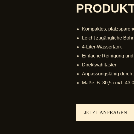
PRODUKT
Kompaktes, platzsparend
Leicht zugängliche Boh
4-Liter-Wassertank
Einfache Reinigung und
Direktwahltasten
Anpassungsfähig durch
Maße: B: 30,5 cm/T: 43,
JETZT ANFRAGEN