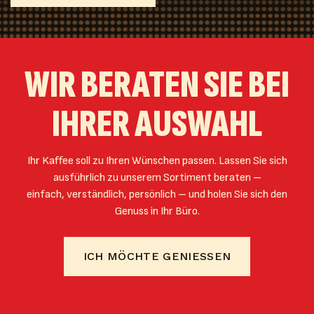
WIR BERATEN SIE BEI
IHRER AUSWAHL
Ihr Kaffee soll zu Ihren Wünschen passen. Lassen Sie sich
ausführlich zu unserem Sortiment beraten –
einfach, verständlich, persönlich – und holen Sie sich den
Genuss in Ihr Büro.
ICH MÖCHTE GENIESSEN