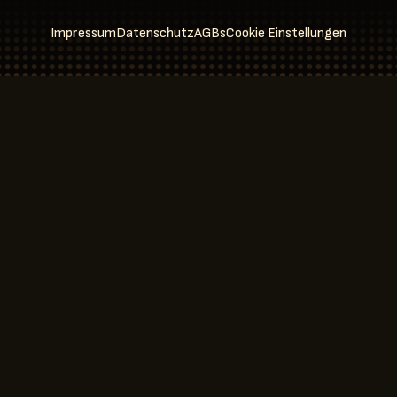
Impressum
Datenschutz
AGBs
Cookie Einstellungen