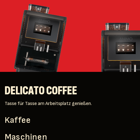
DELICATO COFFEE
Tasse für Tasse am Arbeitsplatz genießen.
Kaffee
Maschinen