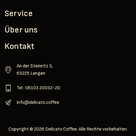
Service
Über uns
Kontakt
An der Steinritz 3,
63225 Langen
Tel : 06103 20032-20
info@delicato.coffee
Copyright © 2026 Delicato Coffee. Alle Rechte vorbehalten.