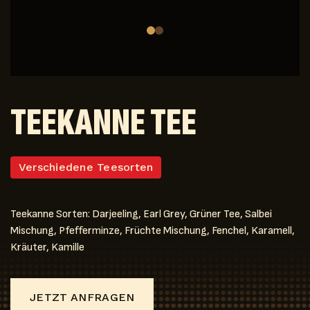
TEEKANNE TEE
Verschiedene Teesorten
Teekanne Sorten: Darjeeling, Earl Grey, Grüner Tee, Salbei
Mischung, Pfefferminze, Früchte Mischung, Fenchel, Karamell,
Kräuter, Kamille
JETZT ANFRAGEN